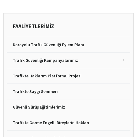
FAALİYETLERİMİZ
Karayolu Trafik Güvenliği Eylem Planı
Trafik Güvenliği Kampanyalarımız
Trafikte Haklarım Platformu Projesi
Trafikte Saygı Semineri
Güvenli Sürüş Eğitimlerimiz
Trafikte Görme Engelli Bireylerin Hakları