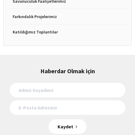
Savunuculuk Faaliyetlerimiz
Farkındalık Projelerimiz
Katıldığımız Toplantılar
Haberdar Olmak için
Kaydet