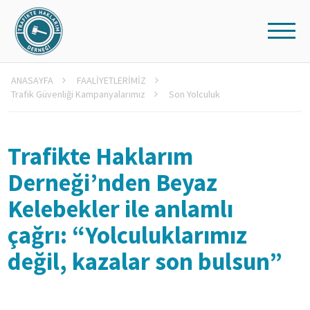
ANASAYFA
FAALİYETLERİMİZ
Trafik Güvenliği Kampanyalarımız
Son Yolculuk
Trafikte Haklarım
Derneği’nden Beyaz
Kelebekler ile anlamlı
çağrı:
“Yolculuklarımız
değil, kazalar son bulsun”